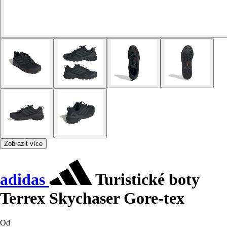
Zobrazit více
adidas
Turistické boty
Terrex Skychaser Gore-tex
Od