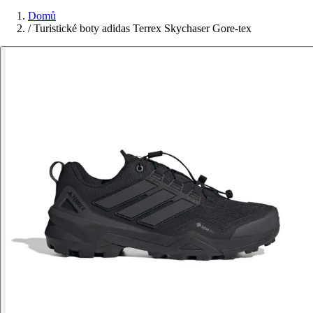
Domů
/
Turistické boty adidas Terrex Skychaser Gore-tex