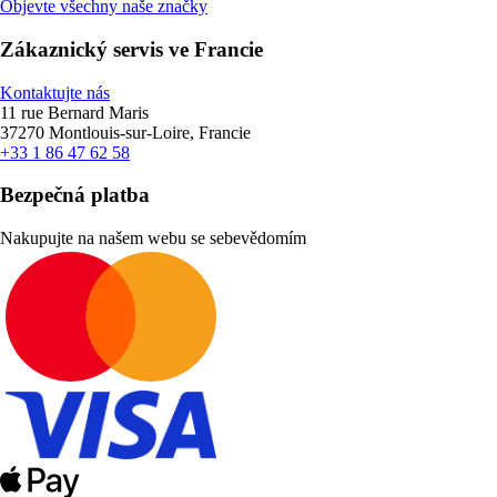
Objevte všechny naše značky
Zákaznický servis ve Francie
Kontaktujte nás
11 rue Bernard Maris
37270 Montlouis-sur-Loire, Francie
+33 1 86 47 62 58
Bezpečná platba
Nakupujte na našem webu se sebevědomím