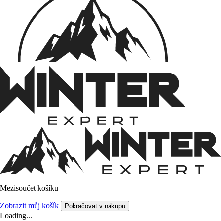
Mezisoučet košíku
Zobrazit můj košík
Pokračovat v nákupu
Loading...