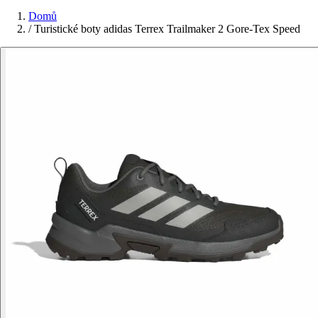
Domů
/
Turistické boty adidas Terrex Trailmaker 2 Gore-Tex Speed