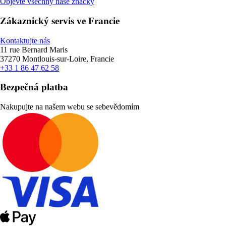
Objevte všechny naše značky
Zákaznický servis ve Francie
Kontaktujte nás
11 rue Bernard Maris
37270 Montlouis-sur-Loire, Francie
+33 1 86 47 62 58
Bezpečná platba
Nakupujte na našem webu se sebevědomím