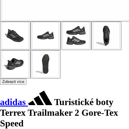
Zobrazit více
adidas
Turistické boty
Terrex Trailmaker 2 Gore-Tex
Speed