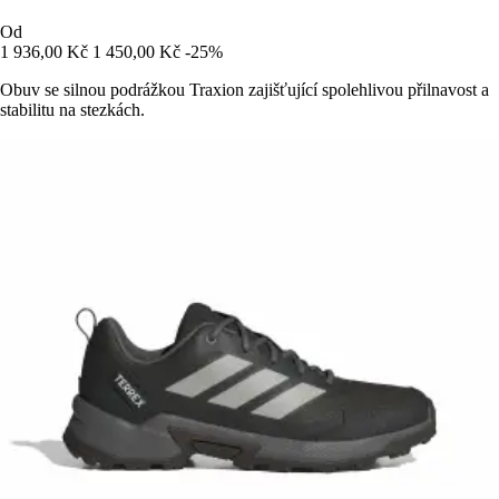
Od
1 936,00 Kč
1 450,00 Kč
-25%
Obuv se silnou podrážkou Traxion zajišťující spolehlivou přilnavost a
stabilitu na stezkách.