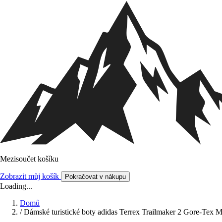
Mezisoučet košíku
Zobrazit můj košík
Pokračovat v nákupu
Loading...
Domů
/
Dámské turistické boty adidas Terrex Trailmaker 2 Gore-Tex M