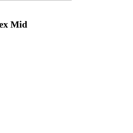
Tex Mid