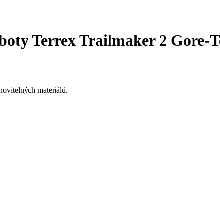
boty Terrex Trailmaker 2 Gore-
ovitelných materiálů.