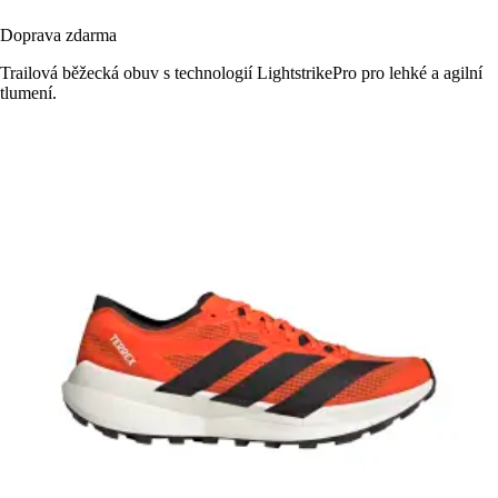
Doprava zdarma
Trailová běžecká obuv s technologií LightstrikePro pro lehké a agilní
tlumení.