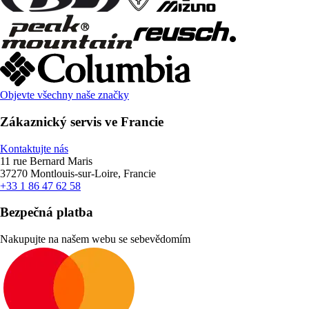
Objevte všechny naše značky
Zákaznický servis ve Francie
Kontaktujte nás
11 rue Bernard Maris
37270 Montlouis-sur-Loire, Francie
+33 1 86 47 62 58
Bezpečná platba
Nakupujte na našem webu se sebevědomím