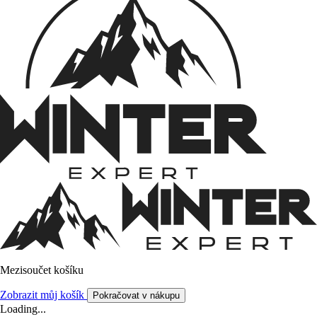
Mezisoučet košíku
Zobrazit můj košík
Pokračovat v nákupu
Loading...