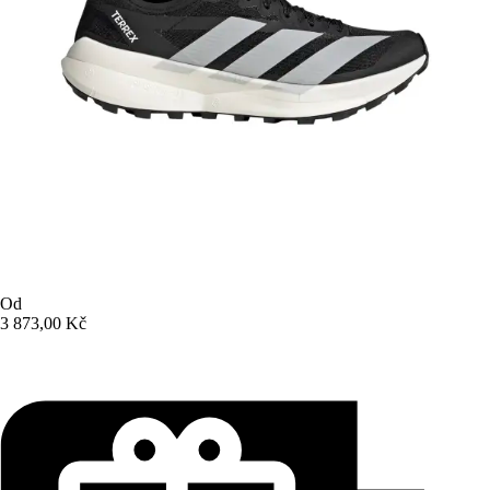
Od
3 873,00 Kč