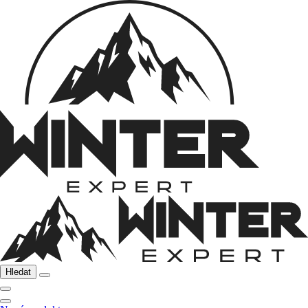
Hledat