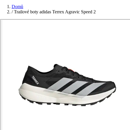
Domů
/
Trailové boty adidas Terrex Agravic Speed 2