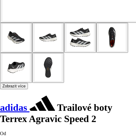
Zobrazit více
adidas
Trailové boty
Terrex Agravic Speed 2
Od