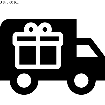
3 873,00 Kč