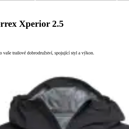
rrex Xperior 2.5
 vaše trailové dobrodružství, spojující styl a výkon.