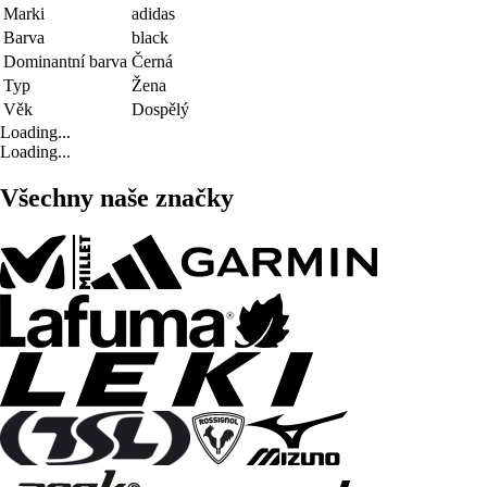
Marki
adidas
Barva
black
Dominantní barva
Černá
Typ
Žena
Věk
Dospělý
Loading...
Loading...
Všechny naše značky