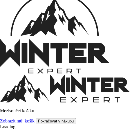
Mezisoučet košíku
Zobrazit můj košík
Pokračovat v nákupu
Loading...