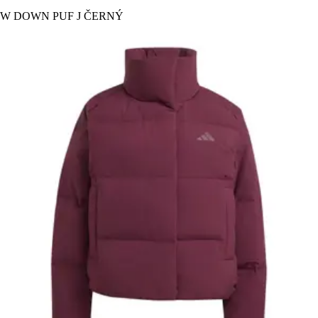
W DOWN PUF J ČERNÝ