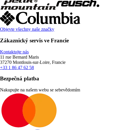
Objevte všechny naše značky
Zákaznický servis ve Francie
Kontaktujte nás
11 rue Bernard Maris
37270 Montlouis-sur-Loire, Francie
+33 1 86 47 62 58
Bezpečná platba
Nakupujte na našem webu se sebevědomím