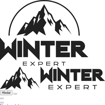
Hledat