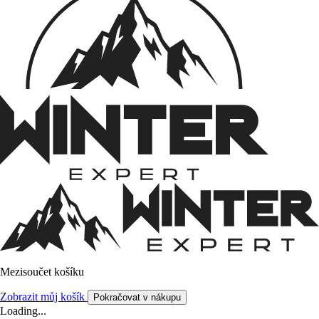
Mezisoučet košíku
Zobrazit můj košík
Pokračovat v nákupu
Loading...