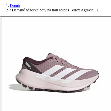
Domů
/
Dámské běžecké boty na trail adidas Terrex Agravic SL