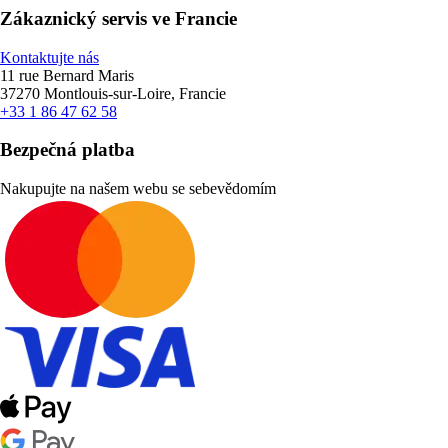
Zákaznický servis ve Francie
Kontaktujte nás
11 rue Bernard Maris
37270 Montlouis-sur-Loire, Francie
+33 1 86 47 62 58
Bezpečná platba
Nakupujte na našem webu se sebevědomím