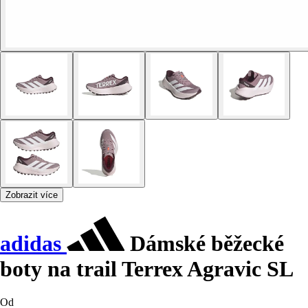
Zobrazit více
adidas
Dámské běžecké
boty na trail Terrex Agravic SL
Od