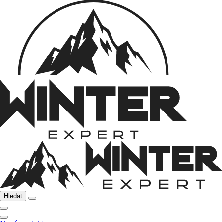
Hledat