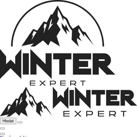
Hledat