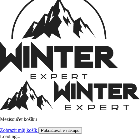
Mezisoučet košíku
Zobrazit můj košík
Pokračovat v nákupu
Loading...