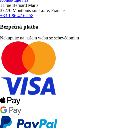
Kontaktujte nás
11 rue Bernard Maris
37270 Montlouis-sur-Loire, Francie
+33 1 86 47 62 58
Bezpečná platba
Nakupujte na našem webu se sebevědomím