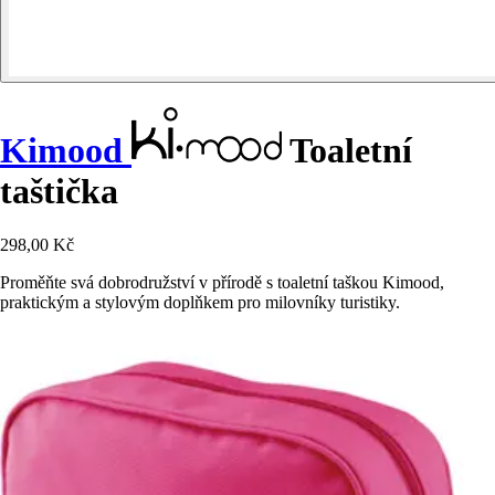
Kimood
Toaletní
taštička
298,00 Kč
Proměňte svá dobrodružství v přírodě s toaletní taškou Kimood,
praktickým a stylovým doplňkem pro milovníky turistiky.