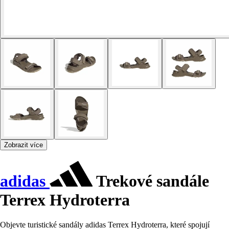
Zobrazit více
adidas
Trekové sandále
Terrex Hydroterra
Objevte turistické sandály adidas Terrex Hydroterra, které spojují