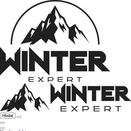
Hledat