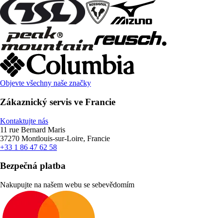
Objevte všechny naše značky
Zákaznický servis ve Francie
Kontaktujte nás
11 rue Bernard Maris
37270 Montlouis-sur-Loire, Francie
+33 1 86 47 62 58
Bezpečná platba
Nakupujte na našem webu se sebevědomím