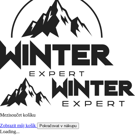
Mezisoučet košíku
Zobrazit můj košík
Pokračovat v nákupu
Loading...