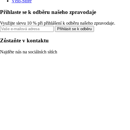
Vélo-Store
Přihlaste se k odběru našeho zpravodaje
Využijte slevu 10 % při přihlášení k odběru našeho zpravodaje.
Přihlásit se k odběru
Zůstaňte v kontaktu
Najděte nás na sociálních sítích