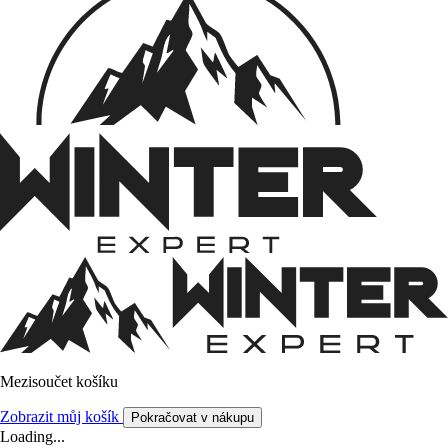
Mezisoučet košíku
Zobrazit můj košík
Pokračovat v nákupu
Loading...