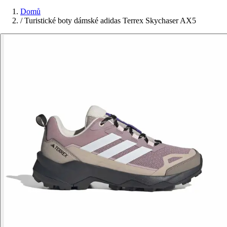
Domů
/
Turistické boty dámské adidas Terrex Skychaser AX5