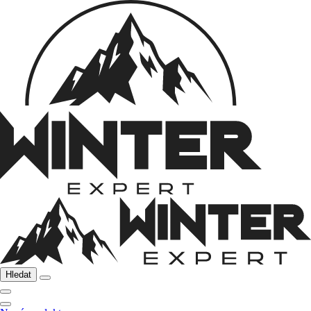
Hledat