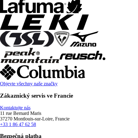
Objevte všechny naše značky
Zákaznický servis ve Francie
Kontaktujte nás
11 rue Bernard Maris
37270 Montlouis-sur-Loire, Francie
+33 1 86 47 62 58
Bezpečná platba