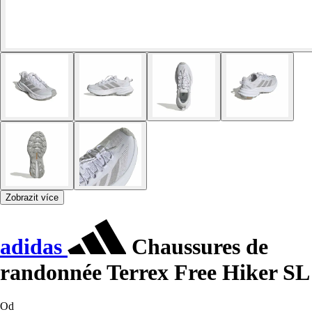
Zobrazit více
adidas
Chaussures de
randonnée Terrex Free Hiker SL
Od