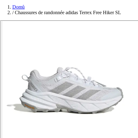
Domů
/
Chaussures de randonnée adidas Terrex Free Hiker SL