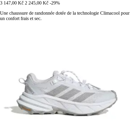
3 147,00 Kč
2 245,00 Kč
-29%
Une chaussure de randonnée dotée de la technologie Climacool pour
un confort frais et sec.