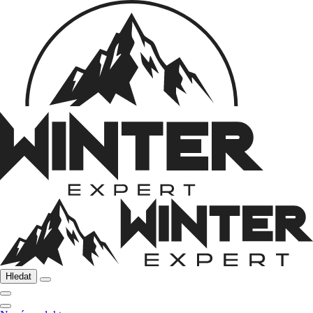
Hledat