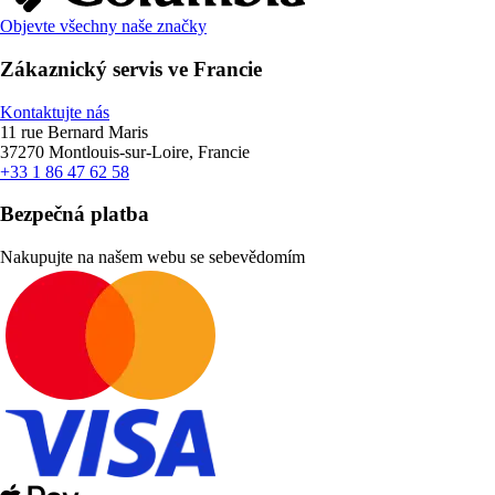
Objevte všechny naše značky
Zákaznický servis ve Francie
Kontaktujte nás
11 rue Bernard Maris
37270 Montlouis-sur-Loire, Francie
+33 1 86 47 62 58
Bezpečná platba
Nakupujte na našem webu se sebevědomím