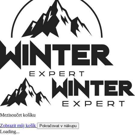
Mezisoučet košíku
Zobrazit můj košík
Pokračovat v nákupu
Loading...