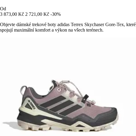
Od
3 873,00 Kč
2 721,00 Kč
-30%
Objevte dámské trekové boty adidas Terrex Skychaser Gore-Tex, které
spojují maximální komfort a výkon na všech terénech.