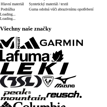
Hlavní materiál
Syntetický materiál / textil
Podrážka
Guma odolná vůči abrazivnímu opotřebení
Loading...
Loading...
Všechny naše značky