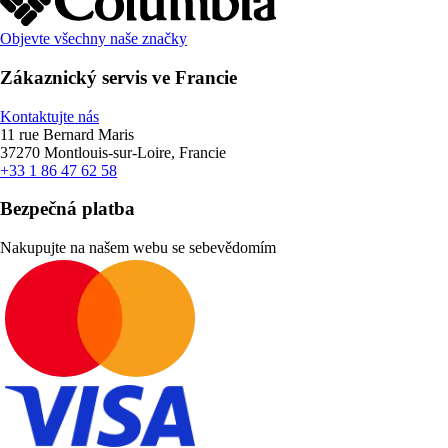
Objevte všechny naše značky
Zákaznický servis ve Francie
Kontaktujte nás
11 rue Bernard Maris
37270 Montlouis-sur-Loire, Francie
+33 1 86 47 62 58
Bezpečná platba
Nakupujte na našem webu se sebevědomím