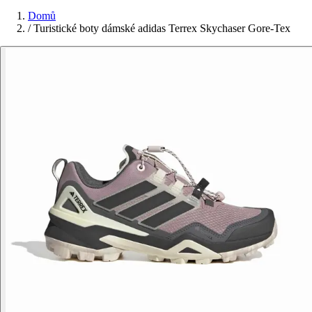
Domů
/
Turistické boty dámské adidas Terrex Skychaser Gore-Tex