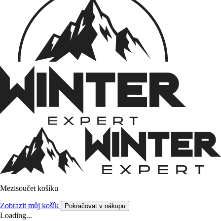
Mezisoučet košíku
Zobrazit můj košík
Pokračovat v nákupu
Loading...