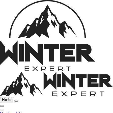
Hledat