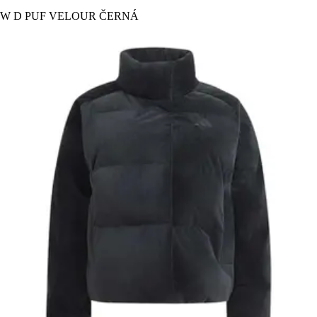
W D PUF VELOUR ČERNÁ