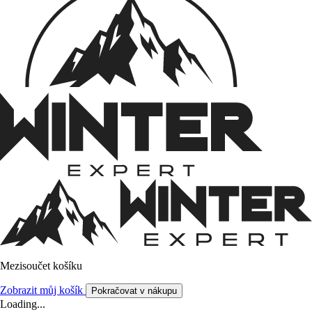
Mezisoučet košíku
Zobrazit můj košík
Pokračovat v nákupu
Loading...