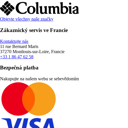
Objevte všechny naše značky
Zákaznický servis ve Francie
Kontaktujte nás
11 rue Bernard Maris
37270 Montlouis-sur-Loire, Francie
+33 1 86 47 62 58
Bezpečná platba
Nakupujte na našem webu se sebevědomím