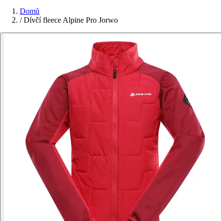
Domů
/
Dívčí fleece Alpine Pro Jorwo