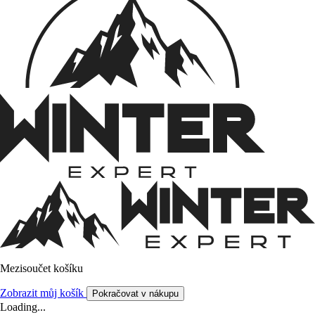
Mezisoučet košíku
Zobrazit můj košík
Pokračovat v nákupu
Loading...