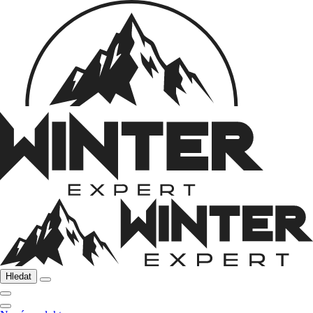
Hledat