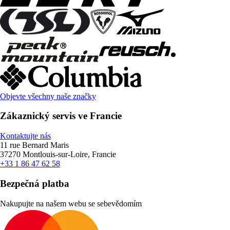
Objevte všechny naše značky
Zákaznický servis ve Francie
Kontaktujte nás
11 rue Bernard Maris
37270 Montlouis-sur-Loire, Francie
+33 1 86 47 62 58
Bezpečná platba
Nakupujte na našem webu se sebevědomím