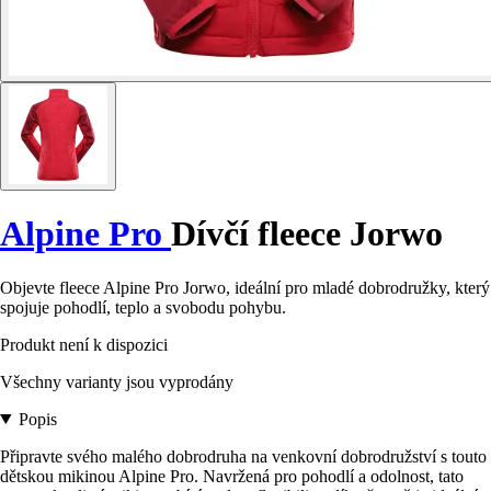
Alpine Pro
Dívčí fleece Jorwo
Objevte fleece Alpine Pro Jorwo, ideální pro mladé dobrodružky, který
spojuje pohodlí, teplo a svobodu pohybu.
Produkt není k dispozici
Všechny varianty jsou vyprodány
Popis
Připravte svého malého dobrodruha na venkovní dobrodružství s touto
dětskou mikinou Alpine Pro. Navržená pro pohodlí a odolnost, tato