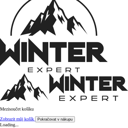
Mezisoučet košíku
Zobrazit můj košík
Pokračovat v nákupu
Loading...