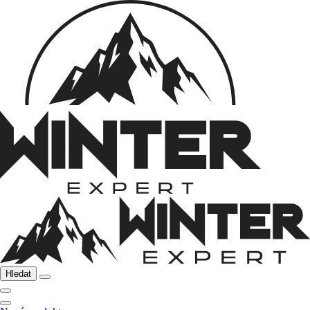
Hledat