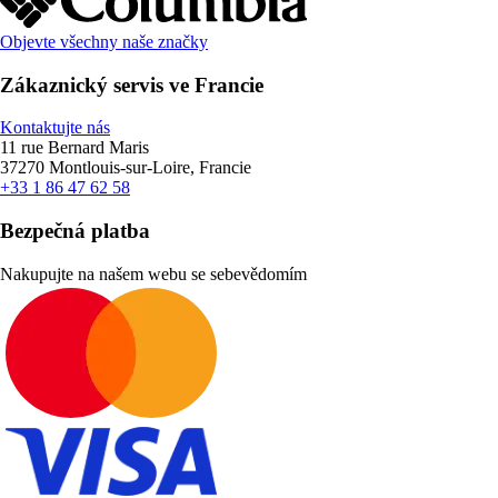
Objevte všechny naše značky
Zákaznický servis ve Francie
Kontaktujte nás
11 rue Bernard Maris
37270 Montlouis-sur-Loire, Francie
+33 1 86 47 62 58
Bezpečná platba
Nakupujte na našem webu se sebevědomím