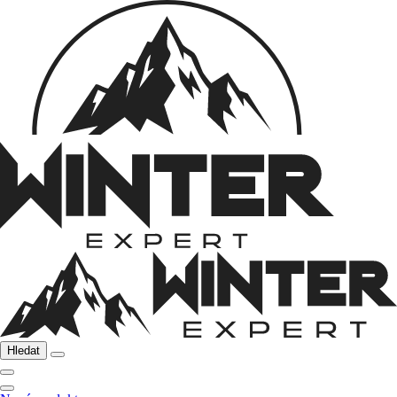
Hledat