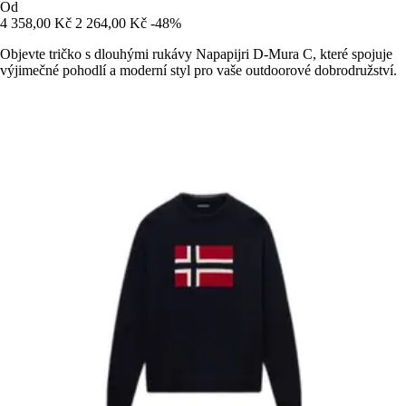
Od
4 358,00 Kč
2 264,00 Kč
-48%
Objevte tričko s dlouhými rukávy Napapijri D-Mura C, které spojuje
výjimečné pohodlí a moderní styl pro vaše outdoorové dobrodružství.