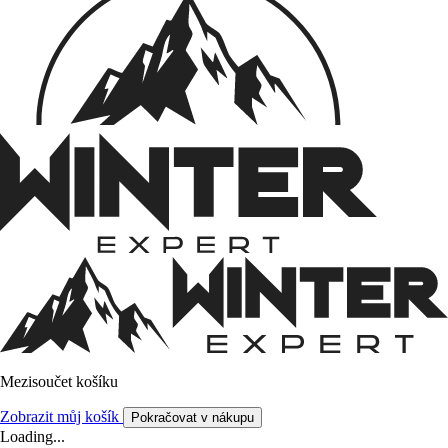
Mezisoučet košíku
Zobrazit můj košík
Pokračovat v nákupu
Loading...