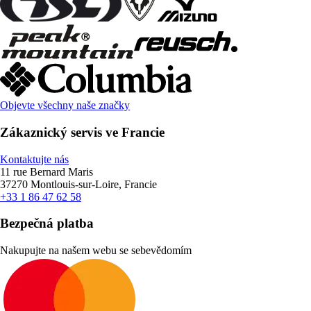
Objevte všechny naše značky
Zákaznický servis ve Francie
Kontaktujte nás
11 rue Bernard Maris
37270 Montlouis-sur-Loire, Francie
+33 1 86 47 62 58
Bezpečná platba
Nakupujte na našem webu se sebevědomím