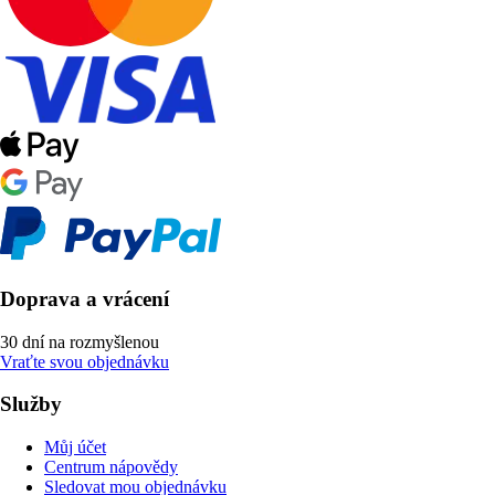
Doprava a vrácení
30 dní na rozmyšlenou
Vraťte svou objednávku
Služby
Můj účet
Centrum nápovědy
Sledovat mou objednávku