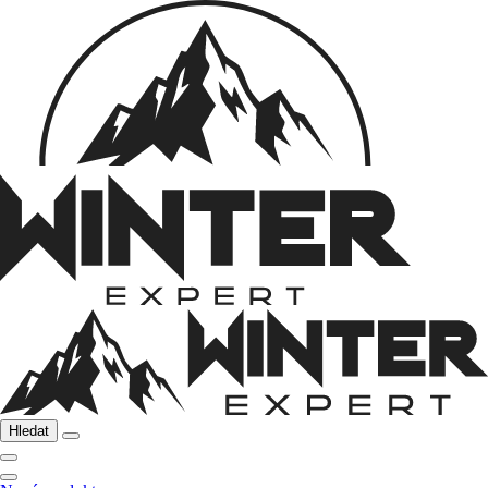
Hledat