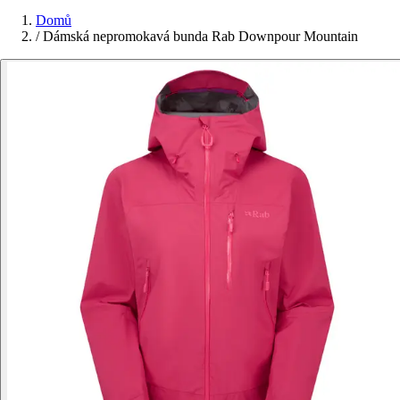
Domů
/
Dámská nepromokavá bunda Rab Downpour Mountain