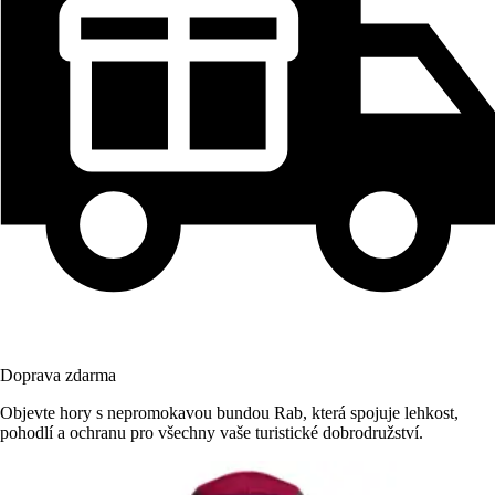
Doprava zdarma
Objevte hory s nepromokavou bundou Rab, která spojuje lehkost,
pohodlí a ochranu pro všechny vaše turistické dobrodružství.