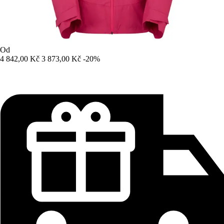
Od
4 842,00 Kč
3 873,00 Kč
-20%