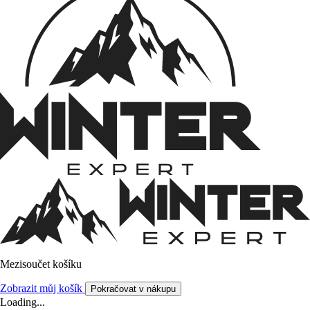
Mezisoučet košíku
Zobrazit můj košík
Pokračovat v nákupu
Loading...