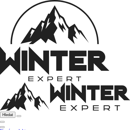
Hledat