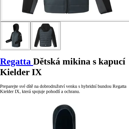
Regatta
Dětská mikina s kapucí
Kielder IX
Preparejte své dítě na dobrodružství venku s hybridní bundou Regatta
Kielder IX, která spojuje pohodlí a ochranu.