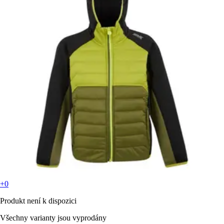
+0
Produkt není k dispozici
Všechny varianty jsou vyprodány