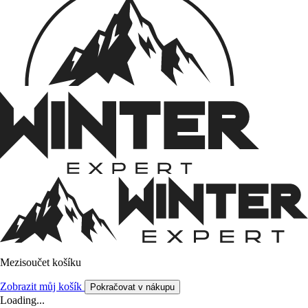
Mezisoučet košíku
Zobrazit můj košík
Pokračovat v nákupu
Loading...