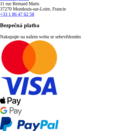
11 rue Bernard Maris
37270 Montlouis-sur-Loire, Francie
+33 1 86 47 62 58
Bezpečná platba
Nakupujte na našem webu se sebevědomím