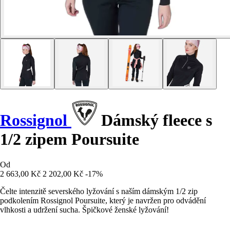
Rossignol
Dámský fleece s
1/2 zipem Poursuite
Od
2 663,00 Kč
2 202,00 Kč
-17%
Čelte intenzitě severského lyžování s naším dámským 1/2 zip
podkolením Rossignol Poursuite, který je navržen pro odvádění
vlhkosti a udržení sucha. Špičkové ženské lyžování!