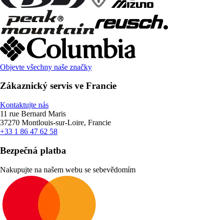
Objevte všechny naše značky
Zákaznický servis ve Francie
Kontaktujte nás
11 rue Bernard Maris
37270 Montlouis-sur-Loire, Francie
+33 1 86 47 62 58
Bezpečná platba
Nakupujte na našem webu se sebevědomím