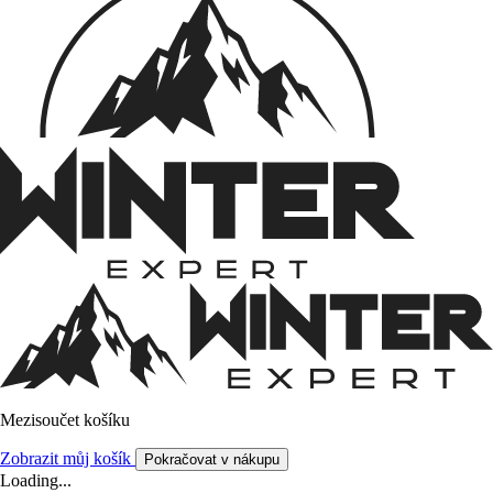
Mezisoučet košíku
Zobrazit můj košík
Pokračovat v nákupu
Loading...