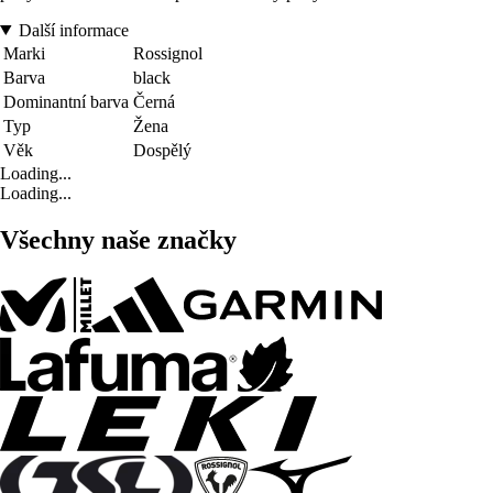
Další informace
Marki
Rossignol
Barva
black
Dominantní barva
Černá
Typ
Žena
Věk
Dospělý
Loading...
Loading...
Všechny naše značky