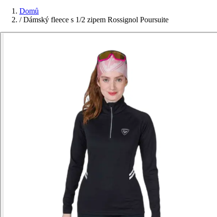
Domů
/
Dámský fleece s 1/2 zipem Rossignol Poursuite