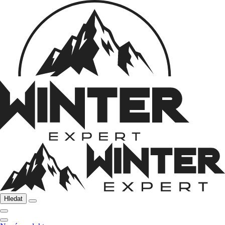
Hledat