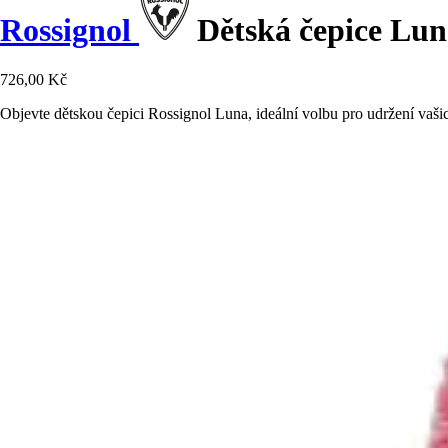
Rossignol
Dětská čepice Lun
726,00 Kč
Objevte dětskou čepici Rossignol Luna, ideální volbu pro udržení vaši