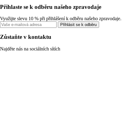
Přihlaste se k odběru našeho zpravodaje
Využijte slevu 10 % při přihlášení k odběru našeho zpravodaje.
Přihlásit se k odběru
Zůstaňte v kontaktu
Najděte nás na sociálních sítích