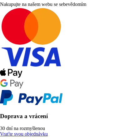
Nakupujte na našem webu se sebevědomím
Doprava a vrácení
30 dní na rozmyšlenou
Vraťte svou objednávku