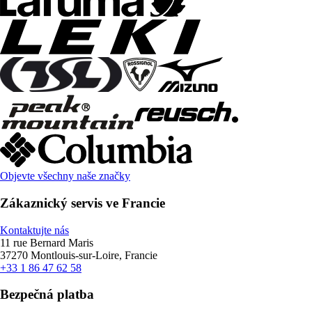
Objevte všechny naše značky
Zákaznický servis ve Francie
Kontaktujte nás
11 rue Bernard Maris
37270 Montlouis-sur-Loire, Francie
+33 1 86 47 62 58
Bezpečná platba