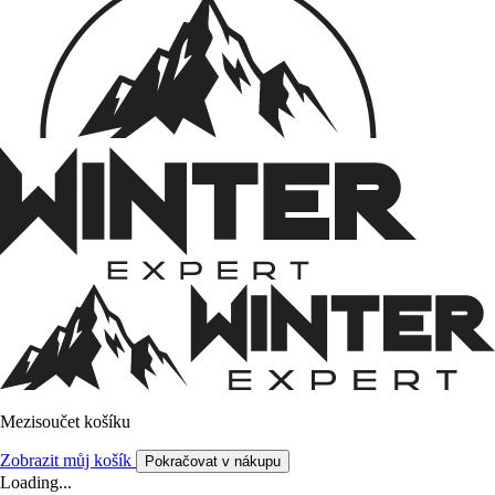
Mezisoučet košíku
Zobrazit můj košík
Pokračovat v nákupu
Loading...