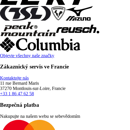
Objevte všechny naše značky
Zákaznický servis ve Francie
Kontaktujte nás
11 rue Bernard Maris
37270 Montlouis-sur-Loire, Francie
+33 1 86 47 62 58
Bezpečná platba
Nakupujte na našem webu se sebevědomím