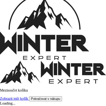
Mezisoučet košíku
Zobrazit můj košík
Pokračovat v nákupu
Loading...