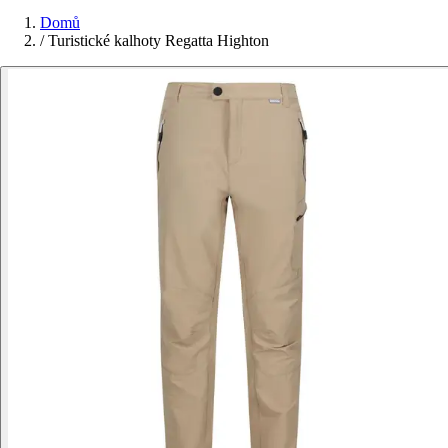
Domů
/
Turistické kalhoty Regatta Highton