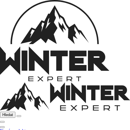
Hledat