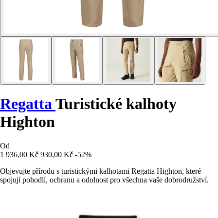
Regatta
Turistické kalhoty
Highton
Od
1 936,00 Kč
930,00 Kč
-52%
Objevujte přírodu s turistickými kalhotami Regatta Highton, které
spojují pohodlí, ochranu a odolnost pro všechna vaše dobrodružství.