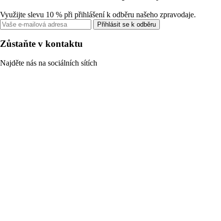
Využijte slevu 10 % při přihlášení k odběru našeho zpravodaje.
Přihlásit se k odběru
Zůstaňte v kontaktu
Najděte nás na sociálních sítích