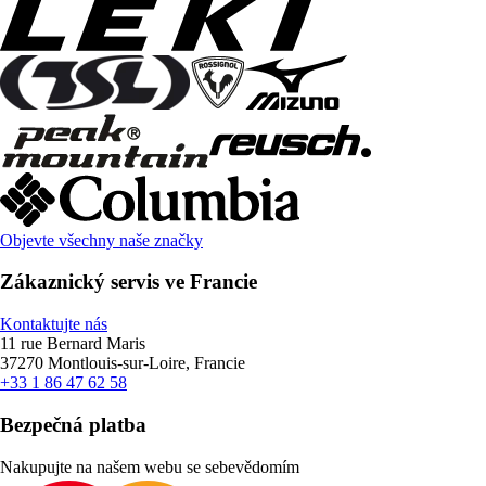
Objevte všechny naše značky
Zákaznický servis ve Francie
Kontaktujte nás
11 rue Bernard Maris
37270 Montlouis-sur-Loire, Francie
+33 1 86 47 62 58
Bezpečná platba
Nakupujte na našem webu se sebevědomím