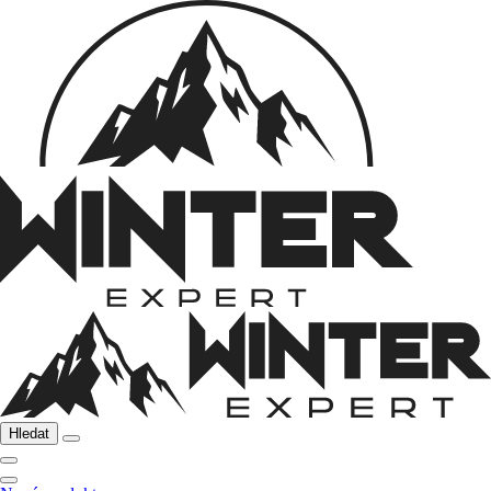
Hledat