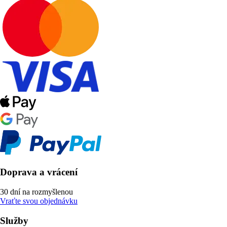
Doprava a vrácení
30 dní na rozmyšlenou
Vraťte svou objednávku
Služby