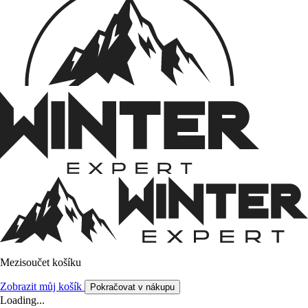
Mezisoučet košíku
Zobrazit můj košík
Pokračovat v nákupu
Loading...