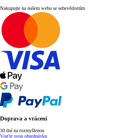
Nakupujte na našem webu se sebevědomím
Doprava a vrácení
30 dní na rozmyšlenou
Vraťte svou objednávku