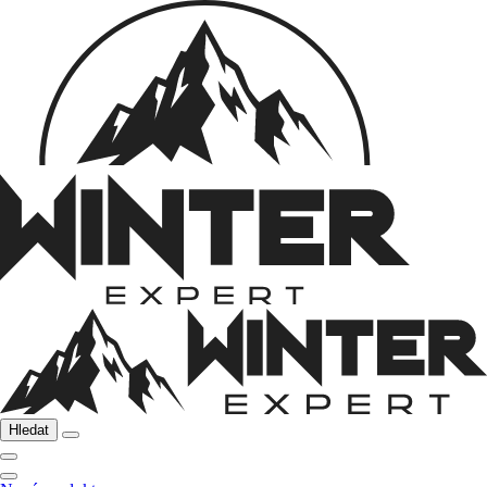
Hledat