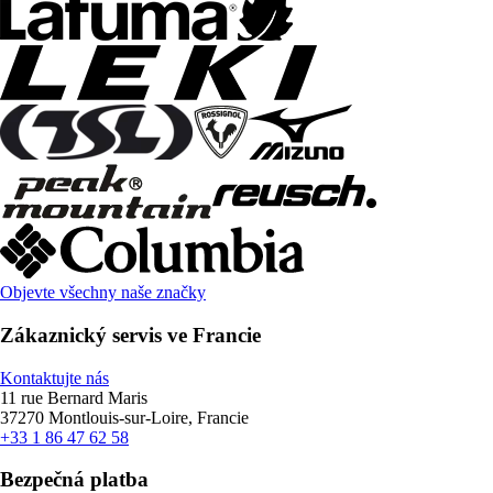
Objevte všechny naše značky
Zákaznický servis ve Francie
Kontaktujte nás
11 rue Bernard Maris
37270 Montlouis-sur-Loire, Francie
+33 1 86 47 62 58
Bezpečná platba