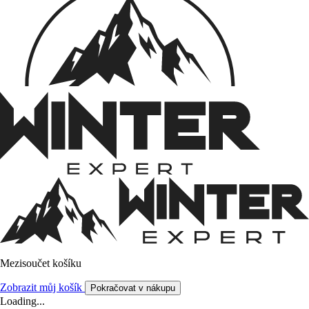
Mezisoučet košíku
Zobrazit můj košík
Pokračovat v nákupu
Loading...