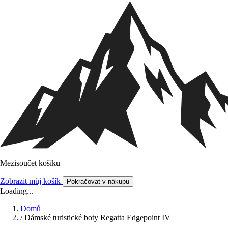
Mezisoučet košíku
Zobrazit můj košík
Pokračovat v nákupu
Loading...
Domů
/
Dámské turistické boty Regatta Edgepoint IV