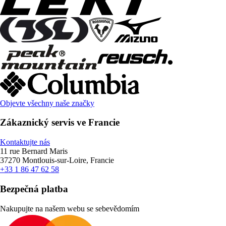
Objevte všechny naše značky
Zákaznický servis ve Francie
Kontaktujte nás
11 rue Bernard Maris
37270 Montlouis-sur-Loire, Francie
+33 1 86 47 62 58
Bezpečná platba
Nakupujte na našem webu se sebevědomím