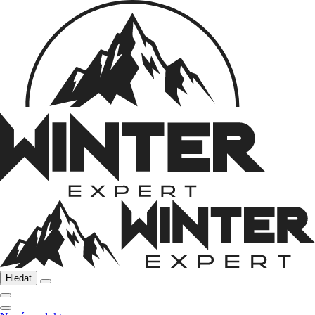
Hledat