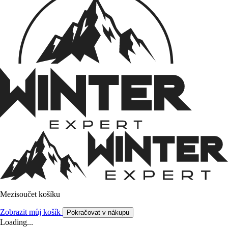
Mezisoučet košíku
Zobrazit můj košík
Pokračovat v nákupu
Loading...