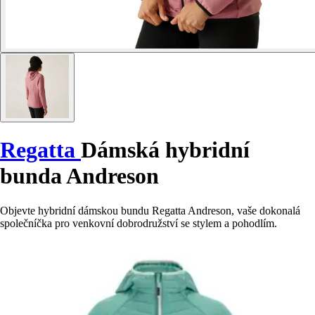
Regatta
Dámská hybridní
bunda Andreson
Objevte hybridní dámskou bundu Regatta Andreson, vaše dokonalá
společníčka pro venkovní dobrodružství se stylem a pohodlím.