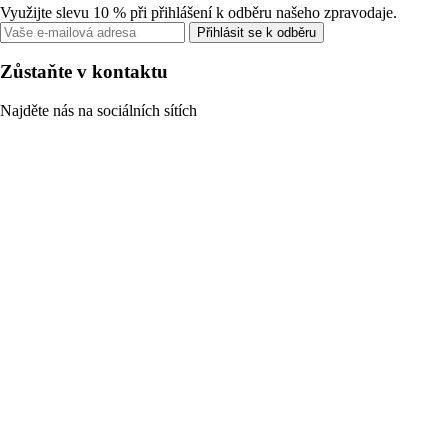
Využijte slevu 10 % při přihlášení k odběru našeho zpravodaje.
Přihlásit se k odběru
Zůstaňte v kontaktu
Najděte nás na sociálních sítích