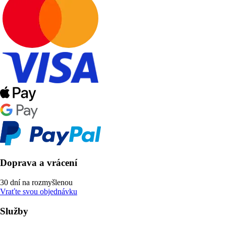
Doprava a vrácení
30 dní na rozmyšlenou
Vraťte svou objednávku
Služby