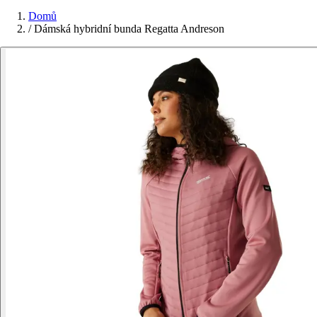
Domů
/
Dámská hybridní bunda Regatta Andreson