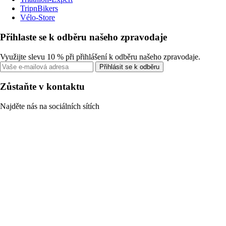
TripnBikers
Vélo-Store
Přihlaste se k odběru našeho zpravodaje
Využijte slevu 10 % při přihlášení k odběru našeho zpravodaje.
Přihlásit se k odběru
Zůstaňte v kontaktu
Najděte nás na sociálních sítích