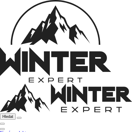
Hledat