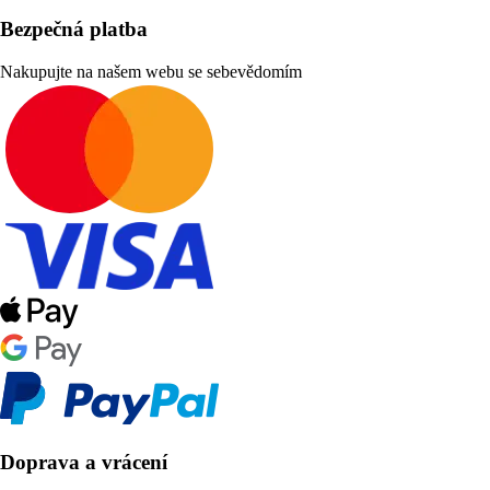
Bezpečná platba
Nakupujte na našem webu se sebevědomím
Doprava a vrácení