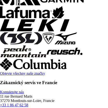
Objevte všechny naše značky
Zákaznický servis ve Francie
Kontaktujte nás
11 rue Bernard Maris
37270 Montlouis-sur-Loire, Francie
+33 1 86 47 62 58