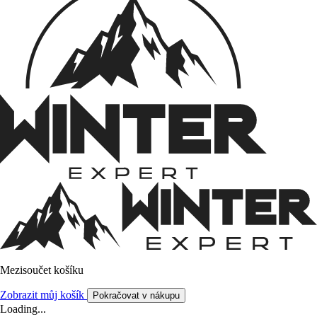
Mezisoučet košíku
Zobrazit můj košík
Pokračovat v nákupu
Loading...