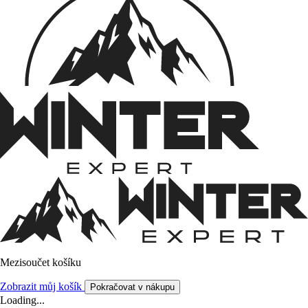
Mezisoučet košíku
Zobrazit můj košík
Pokračovat v nákupu
Loading...