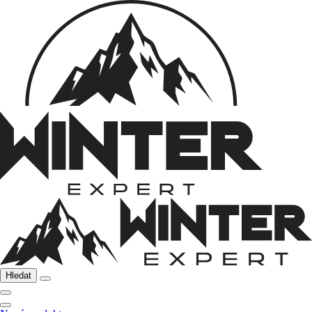
Hledat