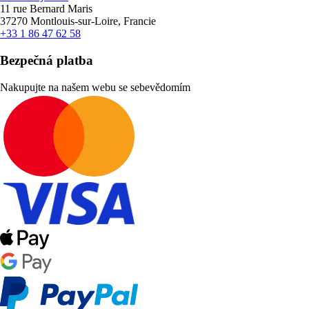
11 rue Bernard Maris
37270 Montlouis-sur-Loire, Francie
+33 1 86 47 62 58
Bezpečná platba
Nakupujte na našem webu se sebevědomím