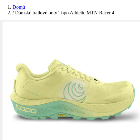
Domů
/
Dámské trailové boty Topo Athletic MTN Racer 4