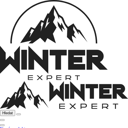
Hledat