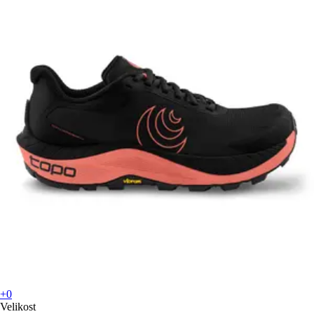
+0
Velikost