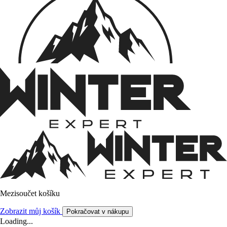
Mezisoučet košíku
Zobrazit můj košík
Pokračovat v nákupu
Loading...