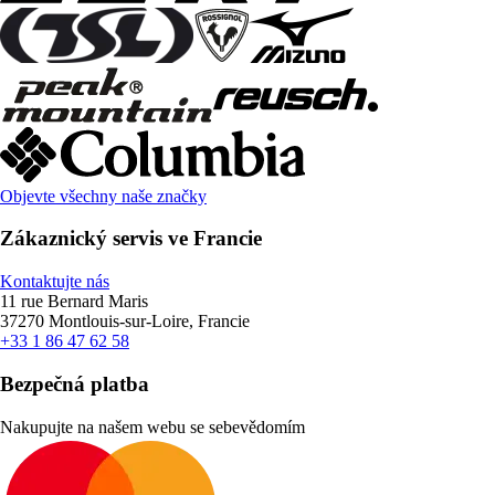
Objevte všechny naše značky
Zákaznický servis ve Francie
Kontaktujte nás
11 rue Bernard Maris
37270 Montlouis-sur-Loire, Francie
+33 1 86 47 62 58
Bezpečná platba
Nakupujte na našem webu se sebevědomím