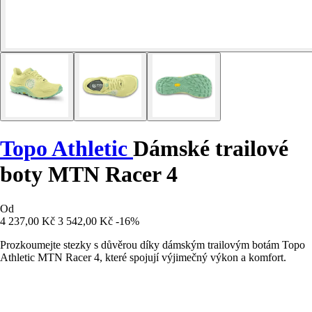
Topo Athletic
Dámské trailové
boty MTN Racer 4
Od
4 237,00 Kč
3 542,00 Kč
-16%
Prozkoumejte stezky s důvěrou díky dámským trailovým botám Topo
Athletic MTN Racer 4, které spojují výjimečný výkon a komfort.