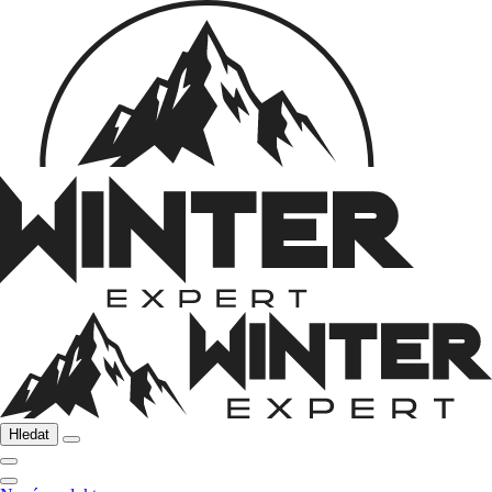
Hledat