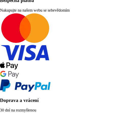
Bezpečná platba
Nakupujte na našem webu se sebevědomím
Doprava a vrácení
30 dní na rozmyšlenou