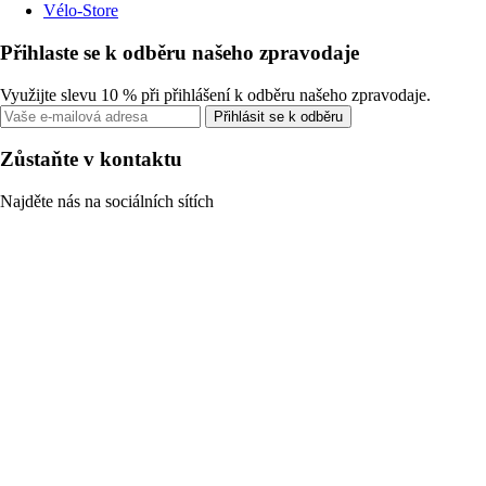
Vélo-Store
Přihlaste se k odběru našeho zpravodaje
Využijte slevu 10 % při přihlášení k odběru našeho zpravodaje.
Přihlásit se k odběru
Zůstaňte v kontaktu
Najděte nás na sociálních sítích