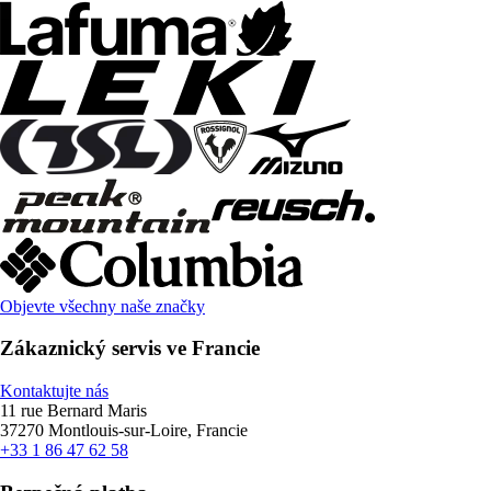
Objevte všechny naše značky
Zákaznický servis ve Francie
Kontaktujte nás
11 rue Bernard Maris
37270 Montlouis-sur-Loire, Francie
+33 1 86 47 62 58