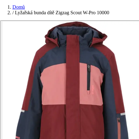
Domů
/
Lyžařská bunda dítě Zigzag Scout W-Pro 10000