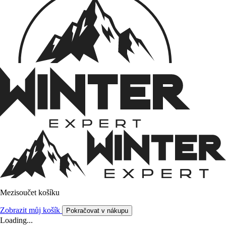
Mezisoučet košíku
Zobrazit můj košík
Pokračovat v nákupu
Loading...