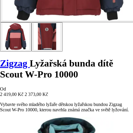
Zigzag
Lyžařská bunda dítě
Scout W-Pro 10000
Od
2 419,00 Kč
2 373,00 Kč
Vybavte svého mladého lyžaře dětskou lyžařskou bundou Zigzag
Scout W-Pro 10000, kterou navrhla známá značka ve světě lyžování.