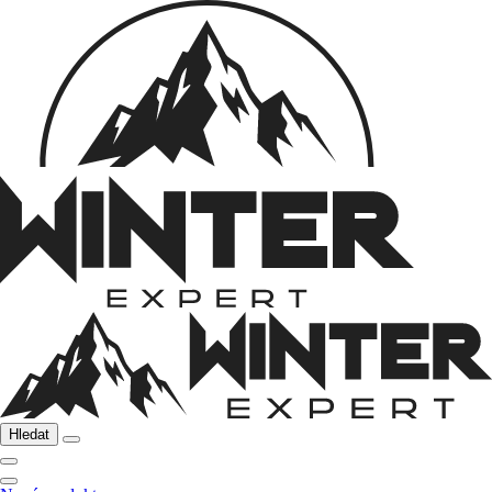
Hledat