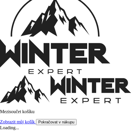
Mezisoučet košíku
Zobrazit můj košík
Pokračovat v nákupu
Loading...