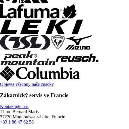
Objevte všechny naše značky
Zákaznický servis ve Francie
Kontaktujte nás
11 rue Bernard Maris
37270 Montlouis-sur-Loire, Francie
+33 1 86 47 62 58