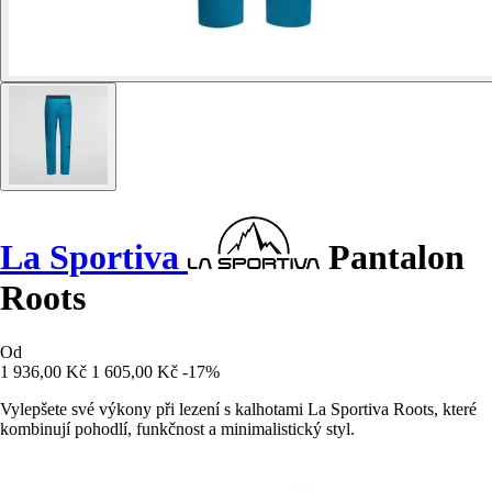
La Sportiva
Pantalon
Roots
Od
1 936,00 Kč
1 605,00 Kč
-17%
Vylepšete své výkony při lezení s kalhotami La Sportiva Roots, které
kombinují pohodlí, funkčnost a minimalistický styl.