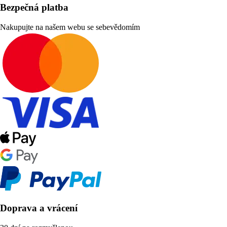
Bezpečná platba
Nakupujte na našem webu se sebevědomím
Doprava a vrácení