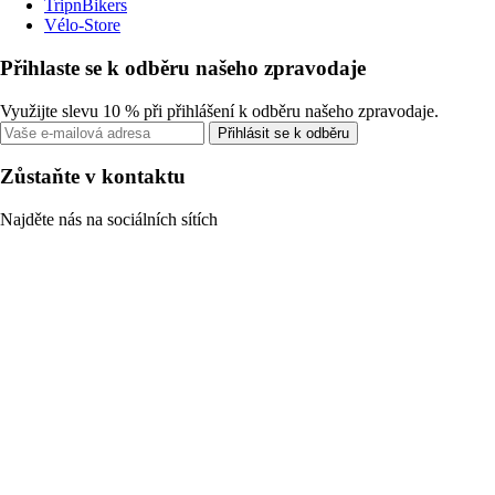
TripnBikers
Vélo-Store
Přihlaste se k odběru našeho zpravodaje
Využijte slevu 10 % při přihlášení k odběru našeho zpravodaje.
Přihlásit se k odběru
Zůstaňte v kontaktu
Najděte nás na sociálních sítích