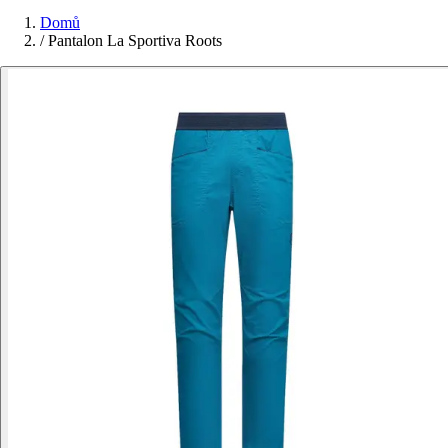
Domů
/
Pantalon La Sportiva Roots