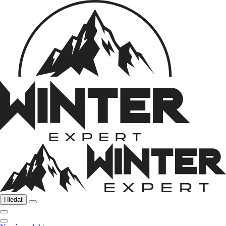
Hledat