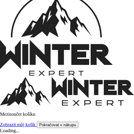
Mezisoučet košíku
Zobrazit můj košík
Pokračovat v nákupu
Loading...