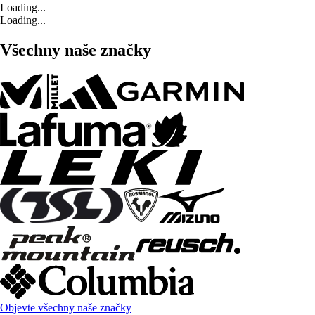
Loading...
Loading...
Všechny naše značky
Objevte všechny naše značky