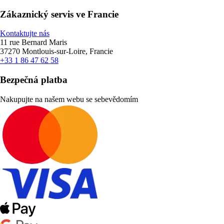
Zákaznický servis ve Francie
Kontaktujte nás
11 rue Bernard Maris
37270 Montlouis-sur-Loire, Francie
+33 1 86 47 62 58
Bezpečná platba
Nakupujte na našem webu se sebevědomím