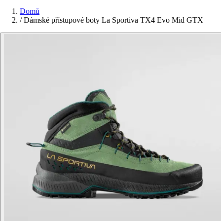
Domů
/
Dámské přístupové boty La Sportiva TX4 Evo Mid GTX