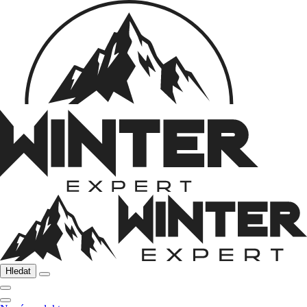
Hledat