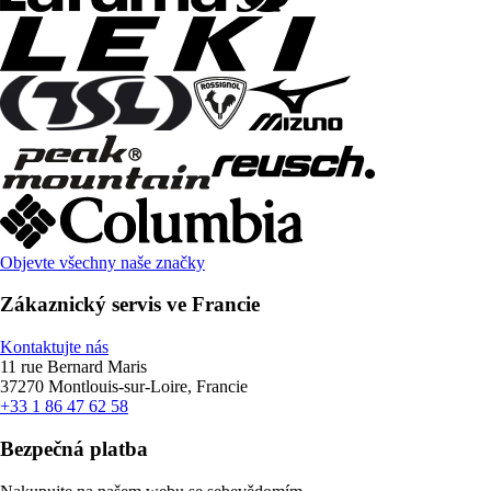
Objevte všechny naše značky
Zákaznický servis ve Francie
Kontaktujte nás
11 rue Bernard Maris
37270 Montlouis-sur-Loire, Francie
+33 1 86 47 62 58
Bezpečná platba