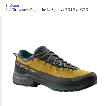
Domů
/
Chaussures d'approche La Sportiva TX4 Evo GTX