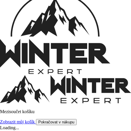
Mezisoučet košíku
Zobrazit můj košík
Pokračovat v nákupu
Loading...