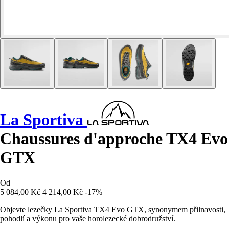
La Sportiva
Chaussures d'approche TX4 Evo
GTX
Od
5 084,00 Kč
4 214,00 Kč
-17%
Objevte lezečky La Sportiva TX4 Evo GTX, synonymem přilnavosti,
pohodlí a výkonu pro vaše horolezecké dobrodružství.