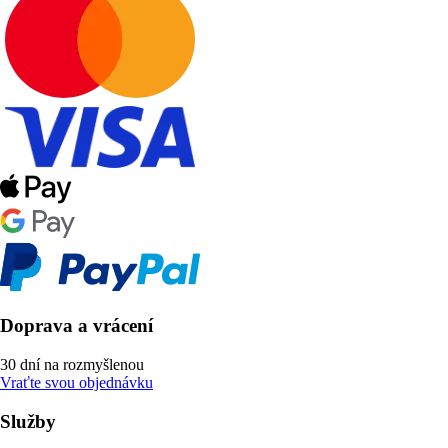
Doprava a vrácení
30 dní na rozmyšlenou
Vraťte svou objednávku
Služby