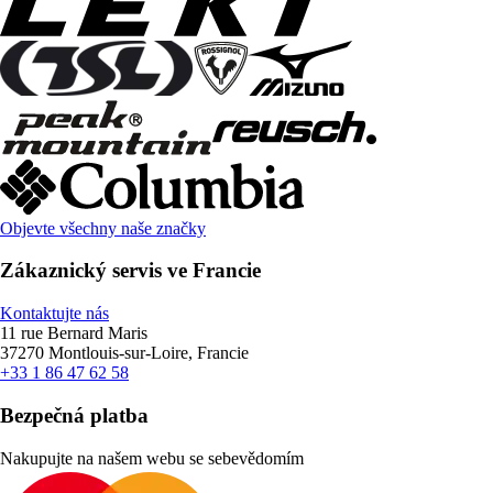
Objevte všechny naše značky
Zákaznický servis ve Francie
Kontaktujte nás
11 rue Bernard Maris
37270 Montlouis-sur-Loire, Francie
+33 1 86 47 62 58
Bezpečná platba
Nakupujte na našem webu se sebevědomím