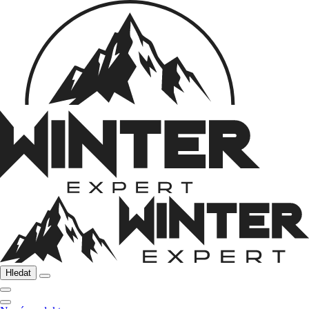
Hledat