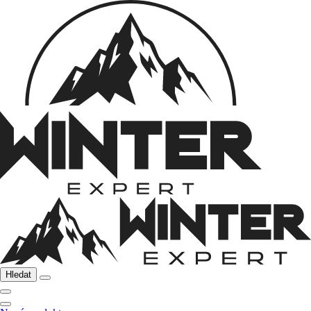
Hledat