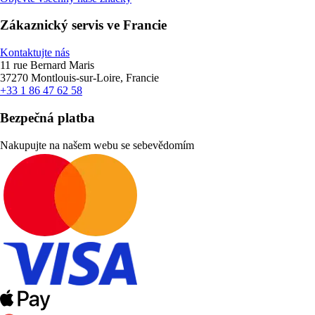
Zákaznický servis ve Francie
Kontaktujte nás
11 rue Bernard Maris
37270 Montlouis-sur-Loire, Francie
+33 1 86 47 62 58
Bezpečná platba
Nakupujte na našem webu se sebevědomím