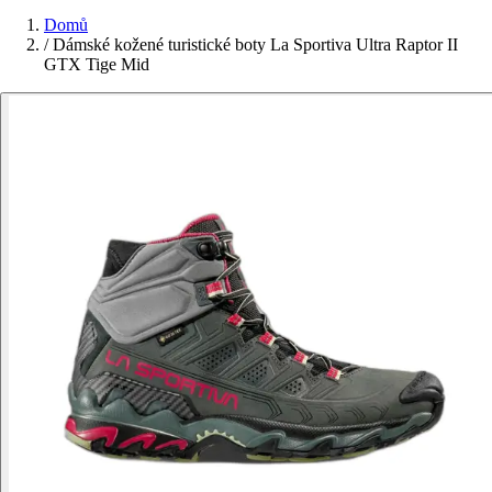
Domů
/
Dámské kožené turistické boty La Sportiva Ultra Raptor II
GTX Tige Mid