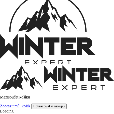
Mezisoučet košíku
Zobrazit můj košík
Pokračovat v nákupu
Loading...