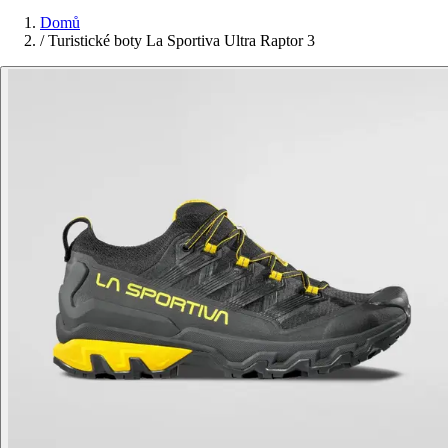
Domů
/
Turistické boty La Sportiva Ultra Raptor 3