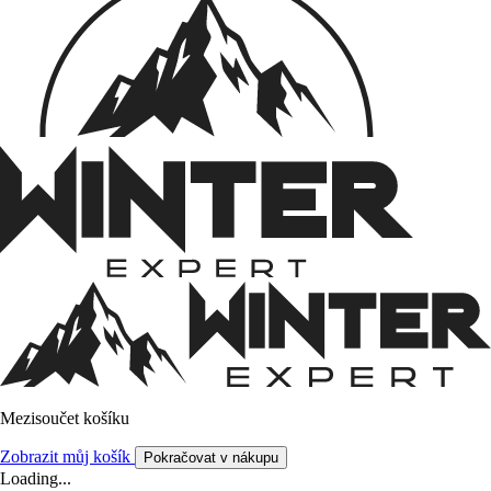
Mezisoučet košíku
Zobrazit můj košík
Pokračovat v nákupu
Loading...