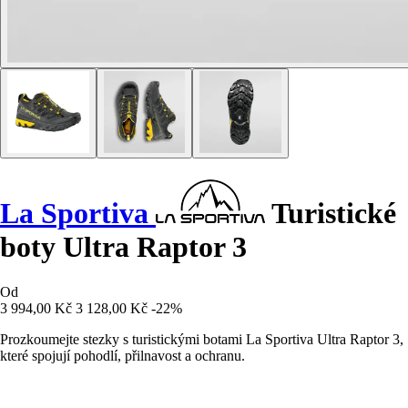
La Sportiva
Turistické
boty Ultra Raptor 3
Od
3 994,00 Kč
3 128,00 Kč
-22%
Prozkoumejte stezky s turistickými botami La Sportiva Ultra Raptor 3,
které spojují pohodlí, přilnavost a ochranu.