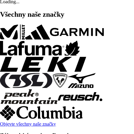
Loading...
Všechny naše značky
Objevte všechny naše značky