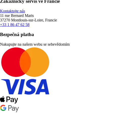
Zákaznický servis ve Francie
Kontaktujte nás
11 rue Bernard Maris
37270 Montlouis-sur-Loire, Francie
+33 1 86 47 62 58
Bezpečná platba
Nakupujte na našem webu se sebevědomím