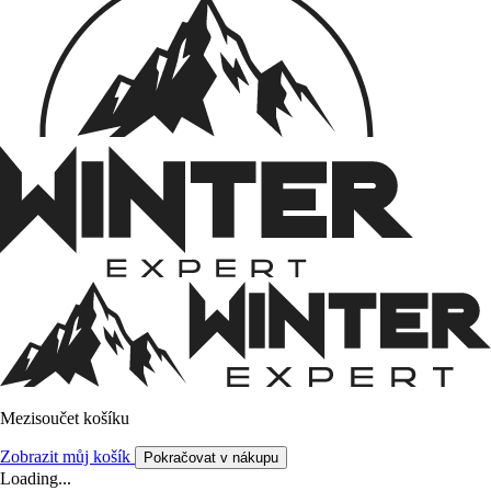
Mezisoučet košíku
Zobrazit můj košík
Pokračovat v nákupu
Loading...