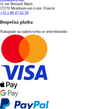
11 rue Bernard Maris
37270 Montlouis-sur-Loire, Francie
+33 1 86 47 62 58
Bezpečná platba
Nakupujte na našem webu se sebevědomím