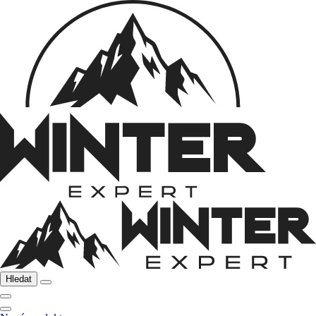
Hledat