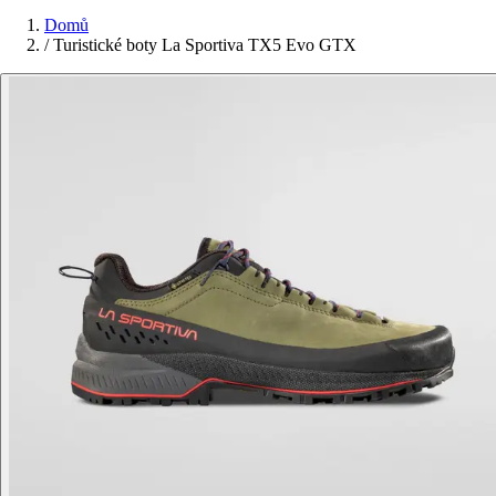
Domů
/
Turistické boty La Sportiva TX5 Evo GTX