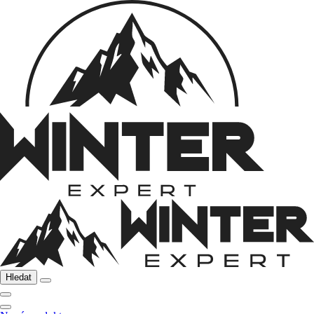
Hledat