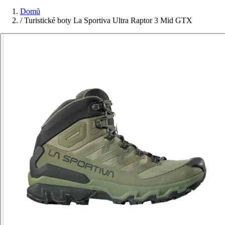
Domů
/
Turistické boty La Sportiva Ultra Raptor 3 Mid GTX