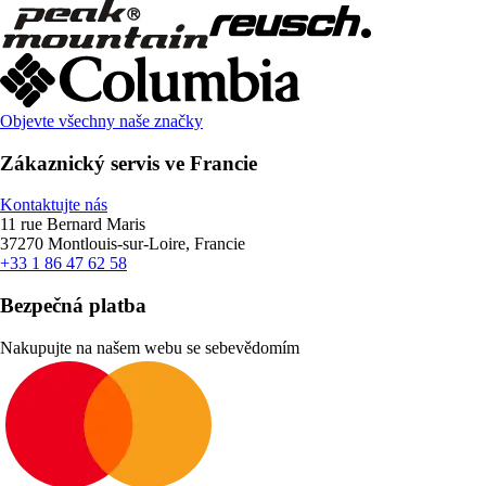
Objevte všechny naše značky
Zákaznický servis ve Francie
Kontaktujte nás
11 rue Bernard Maris
37270 Montlouis-sur-Loire, Francie
+33 1 86 47 62 58
Bezpečná platba
Nakupujte na našem webu se sebevědomím