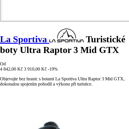
La Sportiva
Turistické
boty Ultra Raptor 3 Mid GTX
Od
4 842,00 Kč
3 910,00 Kč
-19%
Objevujte bez hranic s botami La Sportiva Ultra Raptor 3 Mid GTX,
dokonalou spojením pohodlí a výkonu při turistice.