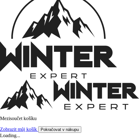
Mezisoučet košíku
Zobrazit můj košík
Pokračovat v nákupu
Loading...