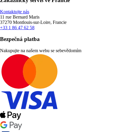
Zákaznický servis ve Francie
Kontaktujte nás
11 rue Bernard Maris
37270 Montlouis-sur-Loire, Francie
+33 1 86 47 62 58
Bezpečná platba
Nakupujte na našem webu se sebevědomím