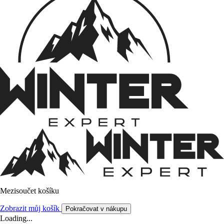
Mezisoučet košíku
Zobrazit můj košík
Pokračovat v nákupu
Loading...