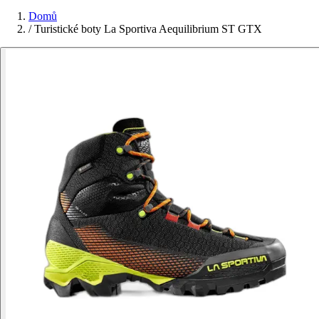
Domů
/
Turistické boty La Sportiva Aequilibrium ST GTX