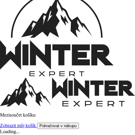
Mezisoučet košíku
Zobrazit můj košík
Pokračovat v nákupu
Loading...