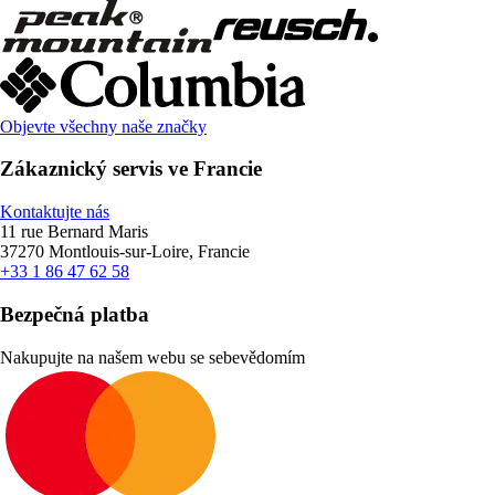
Objevte všechny naše značky
Zákaznický servis ve Francie
Kontaktujte nás
11 rue Bernard Maris
37270 Montlouis-sur-Loire, Francie
+33 1 86 47 62 58
Bezpečná platba
Nakupujte na našem webu se sebevědomím