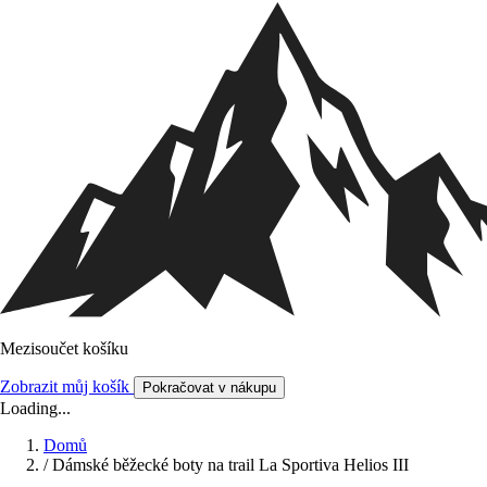
Mezisoučet košíku
Zobrazit můj košík
Pokračovat v nákupu
Loading...
Domů
/
Dámské běžecké boty na trail La Sportiva Helios III