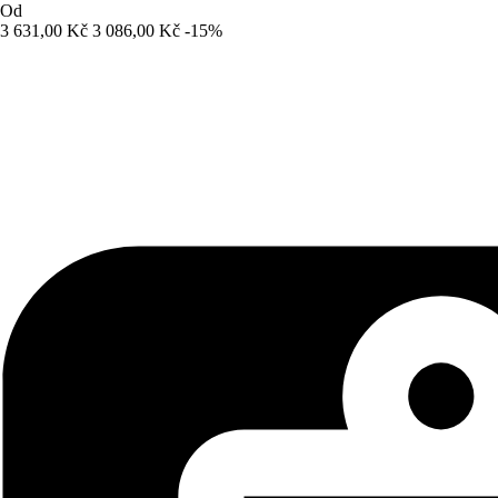
Od
3 631,00 Kč
3 086,00 Kč
-15%