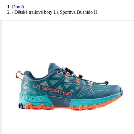
Domů
/
Dětské trailové boty La Sportiva Bushido II