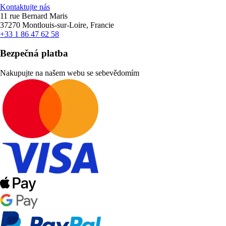
Kontaktujte nás
11 rue Bernard Maris
37270 Montlouis-sur-Loire, Francie
+33 1 86 47 62 58
Bezpečná platba
Nakupujte na našem webu se sebevědomím