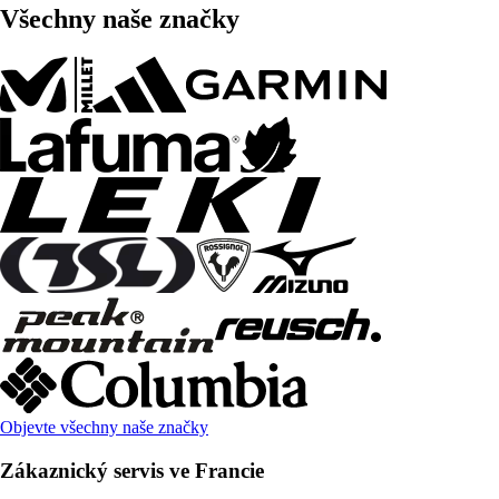
Všechny naše značky
Objevte všechny naše značky
Zákaznický servis ve Francie