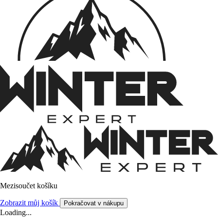
Mezisoučet košíku
Zobrazit můj košík
Pokračovat v nákupu
Loading...