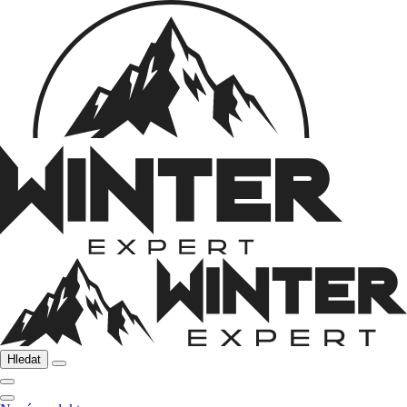
Hledat