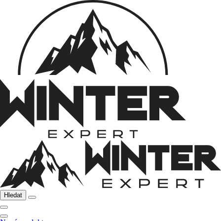
Hledat