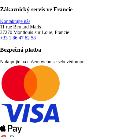
Zákaznický servis ve Francie
Kontaktujte nás
11 rue Bernard Maris
37270 Montlouis-sur-Loire, Francie
+33 1 86 47 62 58
Bezpečná platba
Nakupujte na našem webu se sebevědomím