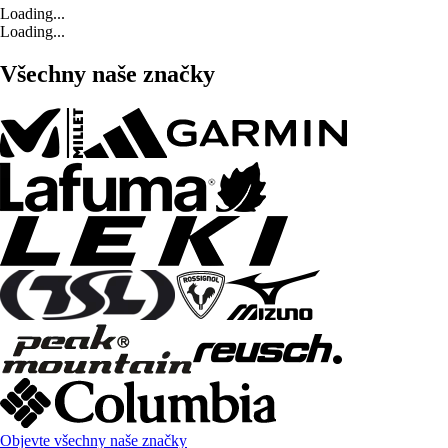
Loading...
Loading...
Všechny naše značky
Objevte všechny naše značky