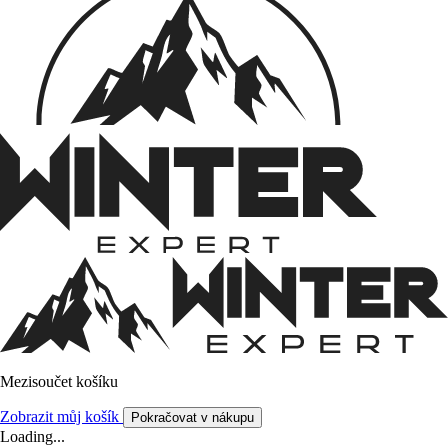
Mezisoučet košíku
Zobrazit můj košík
Pokračovat v nákupu
Loading...