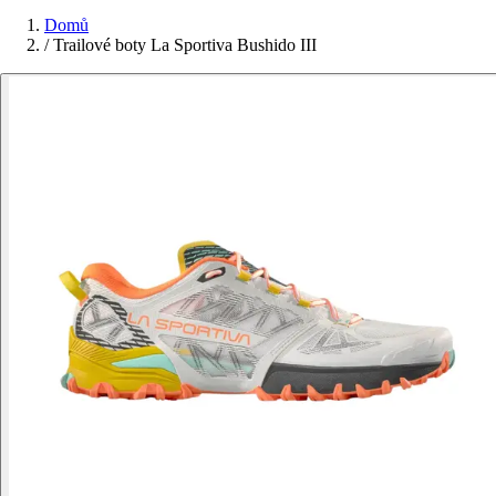
Domů
/
Trailové boty La Sportiva Bushido III