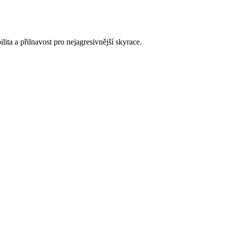
ita a přilnavost pro nejagresivnější skyrace.