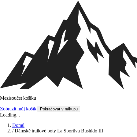
Mezisoučet košíku
Zobrazit můj košík
Pokračovat v nákupu
Loading...
Domů
/
Dámské trailové boty La Sportiva Bushido III