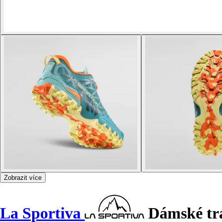
Zobrazit více
La Sportiva
Dámské tra