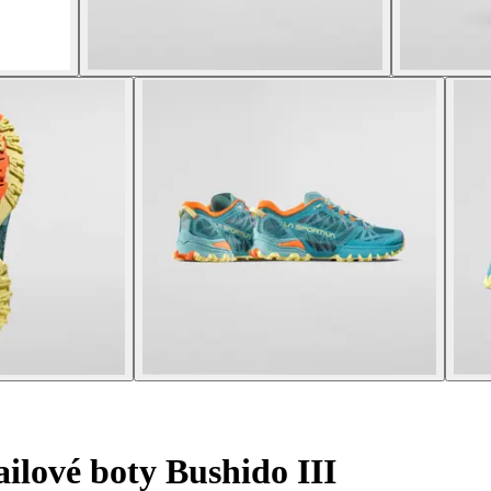
ilové boty Bushido III