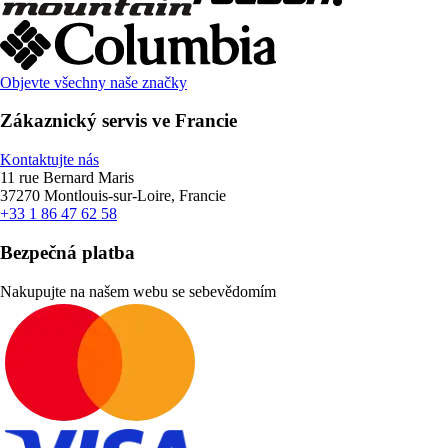
Objevte všechny naše značky
Zákaznický servis ve Francie
Kontaktujte nás
11 rue Bernard Maris
37270 Montlouis-sur-Loire, Francie
+33 1 86 47 62 58
Bezpečná platba
Nakupujte na našem webu se sebevědomím