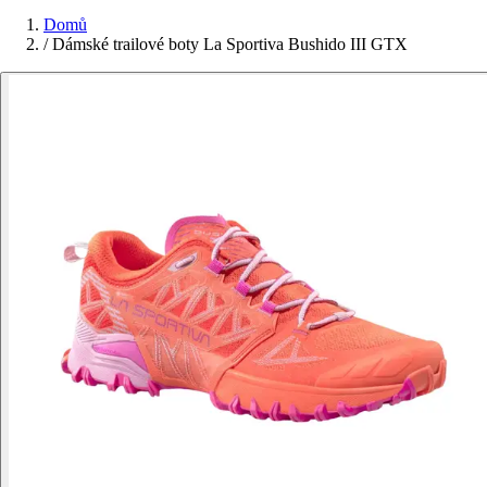
Domů
/
Dámské trailové boty La Sportiva Bushido III GTX