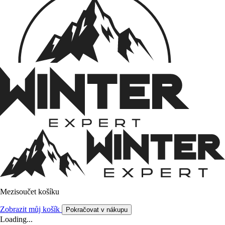
Mezisoučet košíku
Zobrazit můj košík
Pokračovat v nákupu
Loading...