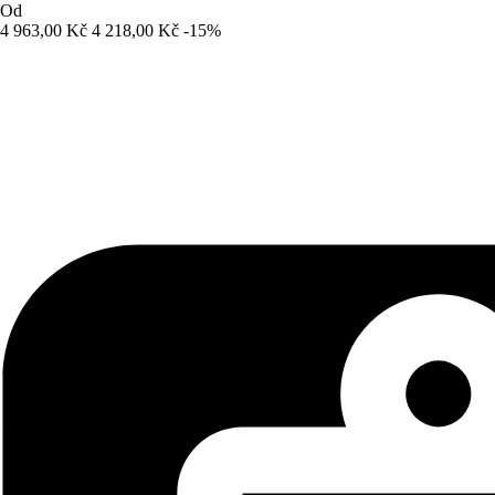
Od
4 963,00 Kč
4 218,00 Kč
-15%