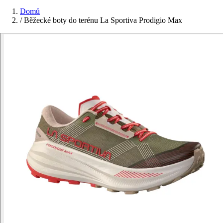
Domů
/
Běžecké boty do terénu La Sportiva Prodigio Max