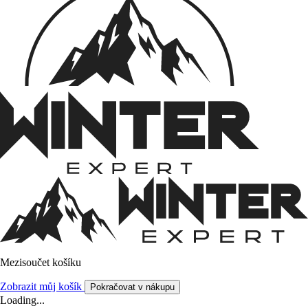
Mezisoučet košíku
Zobrazit můj košík
Pokračovat v nákupu
Loading...