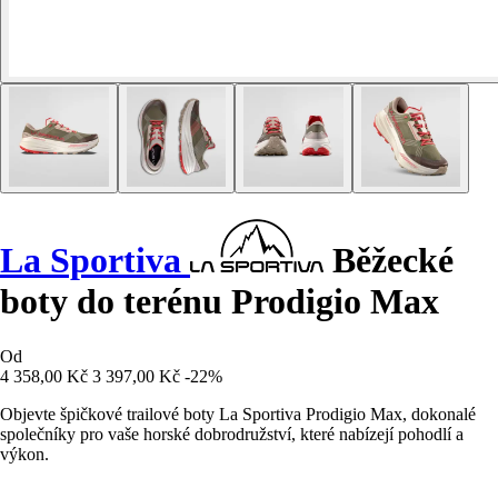
La Sportiva
Běžecké
boty do terénu Prodigio Max
Od
4 358,00 Kč
3 397,00 Kč
-22%
Objevte špičkové trailové boty La Sportiva Prodigio Max, dokonalé
společníky pro vaše horské dobrodružství, které nabízejí pohodlí a
výkon.