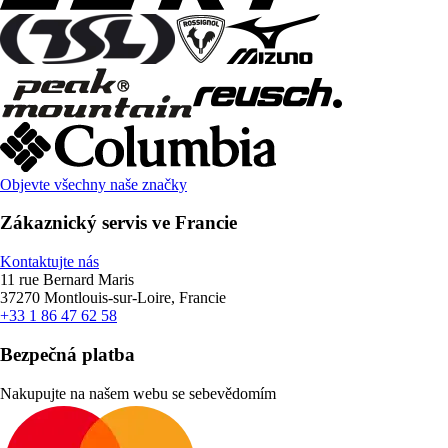
Objevte všechny naše značky
Zákaznický servis ve Francie
Kontaktujte nás
11 rue Bernard Maris
37270 Montlouis-sur-Loire, Francie
+33 1 86 47 62 58
Bezpečná platba
Nakupujte na našem webu se sebevědomím