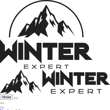
Hledat