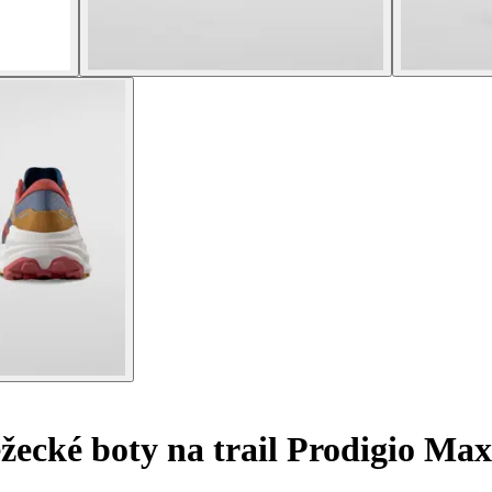
ecké boty na trail Prodigio Max