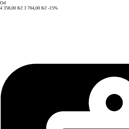
Od
4 358,00 Kč
3 704,00 Kč
-15%