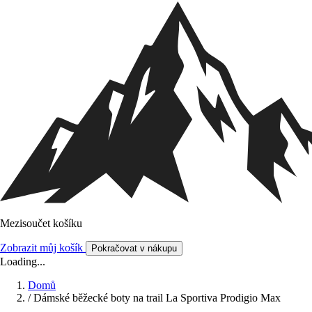
Mezisoučet košíku
Zobrazit můj košík
Pokračovat v nákupu
Loading...
Domů
/
Dámské běžecké boty na trail La Sportiva Prodigio Max