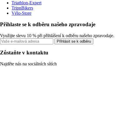
Triathlon-Expert
TripnBikers
Vélo-Store
Přihlaste se k odběru našeho zpravodaje
Využijte slevu 10 % při přihlášení k odběru našeho zpravodaje.
Přihlásit se k odběru
Zůstaňte v kontaktu
Najděte nás na sociálních sítích