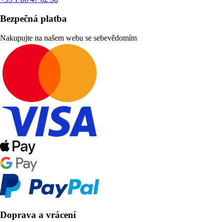
Bezpečná platba
Nakupujte na našem webu se sebevědomím
Doprava a vrácení