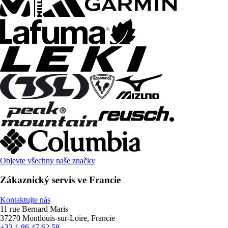
Objevte všechny naše značky
Zákaznický servis ve Francie
Kontaktujte nás
11 rue Bernard Maris
37270 Montlouis-sur-Loire, Francie
+33 1 86 47 62 58