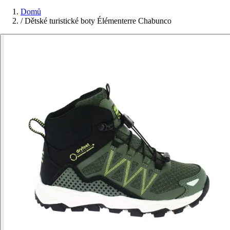
Domů
/
Dětské turistické boty Élémenterre Chabunco