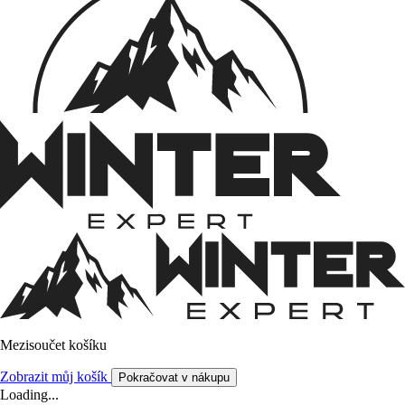
Mezisoučet košíku
Zobrazit můj košík
Pokračovat v nákupu
Loading...