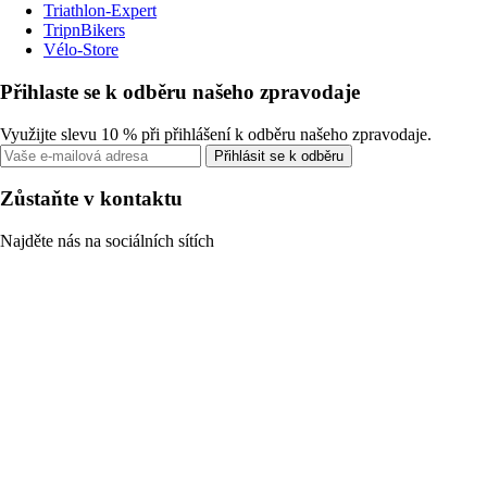
Triathlon-Expert
TripnBikers
Vélo-Store
Přihlaste se k odběru našeho zpravodaje
Využijte slevu 10 % při přihlášení k odběru našeho zpravodaje.
Přihlásit se k odběru
Zůstaňte v kontaktu
Najděte nás na sociálních sítích