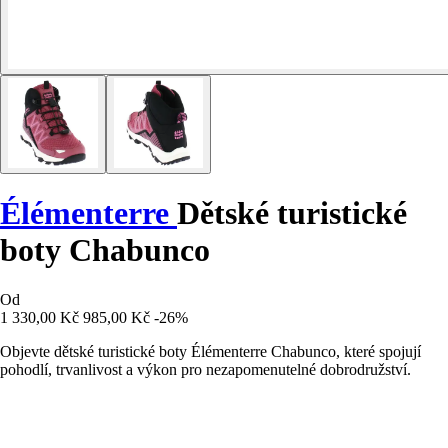
Élémenterre
Dětské turistické
boty Chabunco
Od
1 330,00 Kč
985,00 Kč
-26%
Objevte dětské turistické boty Élémenterre Chabunco, které spojují
pohodlí, trvanlivost a výkon pro nezapomenutelné dobrodružství.