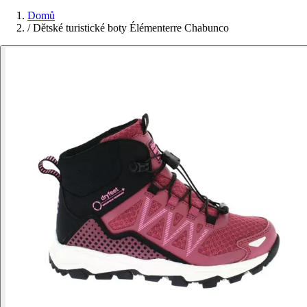
Domů
/
Dětské turistické boty Élémenterre Chabunco