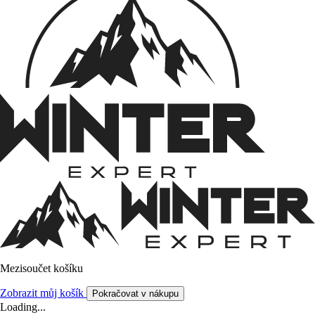
Mezisoučet košíku
Zobrazit můj košík
Pokračovat v nákupu
Loading...