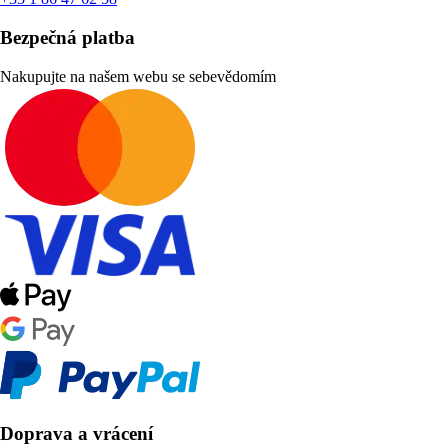
Bezpečná platba
Nakupujte na našem webu se sebevědomím
Doprava a vrácení