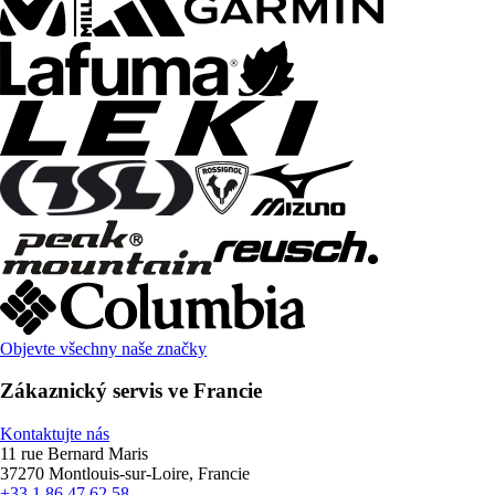
Objevte všechny naše značky
Zákaznický servis ve Francie
Kontaktujte nás
11 rue Bernard Maris
37270 Montlouis-sur-Loire, Francie
+33 1 86 47 62 58